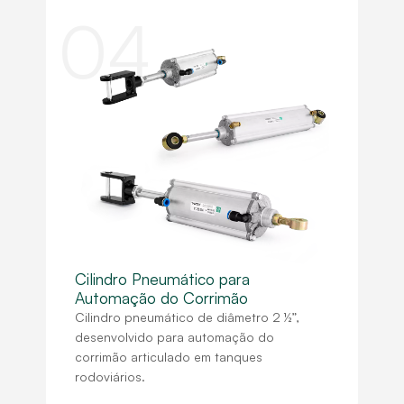
04
Cilindro Pneumático para
Automação do Corrimão
Cilindro pneumático de diâmetro 2 ½”,
desenvolvido para automação do
corrimão articulado em tanques
rodoviários.