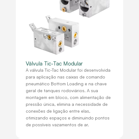
Válvula Tic-Tac Modular
A válvula Tic-Tac Modular foi desenvolvida
para aplicação nas caixas de comando
pneumático Bottom Loading e na chave
geral de tanques rodoviários. A sua
montagem em bloco, com alimentação de
pressão única, elimina a necessidade de
conexões de ligação entre elas,
otimizando espaços e diminuindo pontos
de possíveis vazamentos de ar.