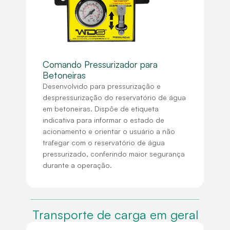
Comando Pressurizador para
Betoneiras
Desenvolvido para pressurização e
despressurização do reservatório de água
em betoneiras. Dispõe de etiqueta
indicativa para informar o estado de
acionamento e orientar o usuário a não
trafegar com o reservatório de água
pressurizado, conferindo maior segurança
durante a operação.
Transporte de carga em geral