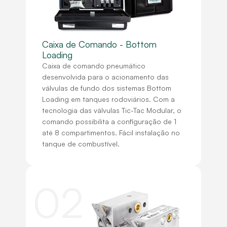
Caixa de Comando - Bottom
Loading
Caixa de comando pneumático
desenvolvida para o acionamento das
válvulas de fundo dos sistemas Bottom
Loading em tanques rodoviários. Com a
tecnologia das válvulas Tic-Tac Modular, o
comando possibilita a configuração de 1
até 8 compartimentos. Fácil instalação no
tanque de combustível.
02