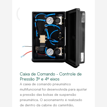
01
Caixa de Comando - Controle de
Pressão 3º e 4º eixos
A caixa de comando pneumático
multifuncional foi desenvolvida para ajustar
a pressão das bolsas de suspensão
pneumática. O acionamento é realizado
de dentro da cabine do caminhão,