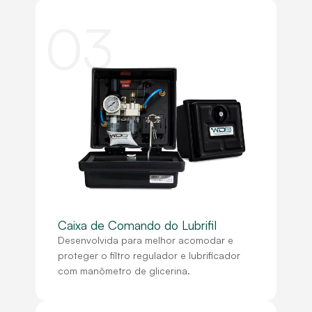
03
Caixa de Comando do Lubrifil
Desenvolvida para melhor acomodar e
proteger o filtro regulador e lubrificador
com manômetro de glicerina.