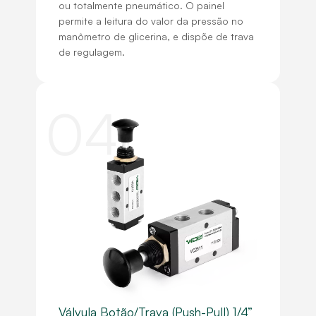
ou totalmente pneumático. O painel
permite a leitura do valor da pressão no
manômetro de glicerina, e dispõe de trava
de regulagem.
04
Válvula Botão/Trava (Push-Pull) 1/4”