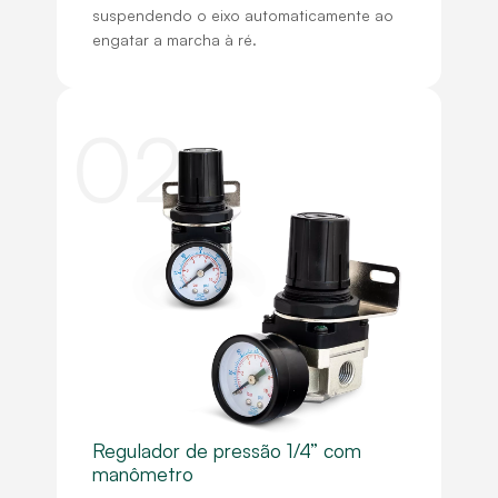
suspendendo o eixo automaticamente ao
engatar a marcha à ré.
02
Regulador de pressão 1/4” com
manômetro