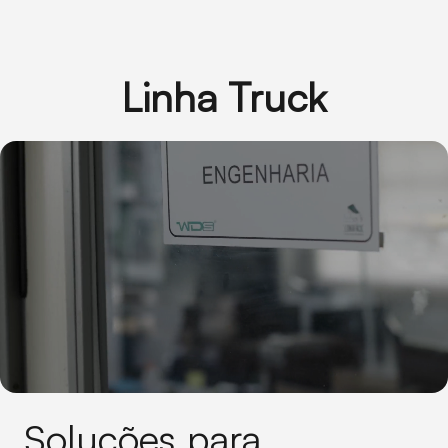
Linha Truck
Soluções para