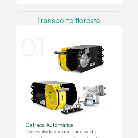
Transporte florestal
01
Catraca Automática
Desenvolvida para realizar o ajuste