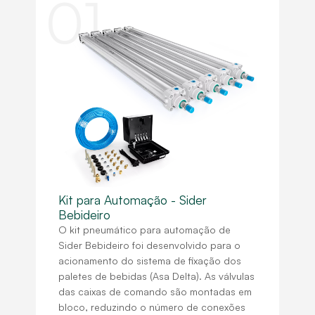
01
Kit para Automação - Sider
Bebideiro
O kit pneumático para automação de
Sider Bebideiro foi desenvolvido para o
acionamento do sistema de fixação dos
paletes de bebidas (Asa Delta). As válvulas
das caixas de comando são montadas em
bloco, reduzindo o número de conexões