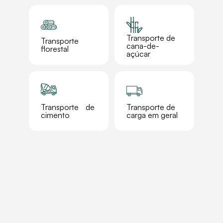
Transporte de
Transporte
cana-de-
florestal
açúcar
Transporte de
Transporte de
cimento
carga em geral