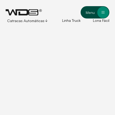
Menu
Linha Truck
Lona Fácil
Catracas Automáticas