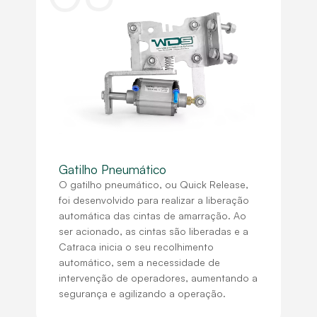
Gatilho Pneumático
O gatilho pneumático, ou Quick Release,
foi desenvolvido para realizar a liberação
automática das cintas de amarração. Ao
ser acionado, as cintas são liberadas e a
Catraca inicia o seu recolhimento
automático, sem a necessidade de
intervenção de operadores, aumentando a
segurança e agilizando a operação.