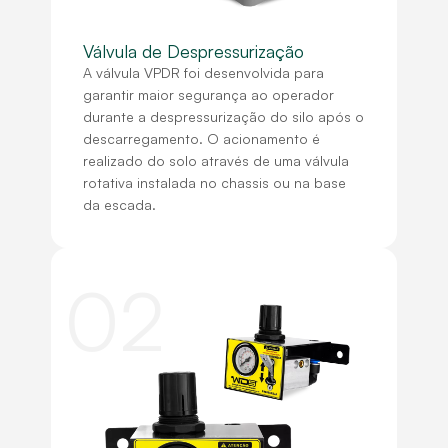
Válvula de Despressurização
A válvula VPDR foi desenvolvida para
garantir maior segurança ao operador
durante a despressurização do silo após o
descarregamento. O acionamento é
realizado do solo através de uma válvula
rotativa instalada no chassis ou na base
da escada.
02