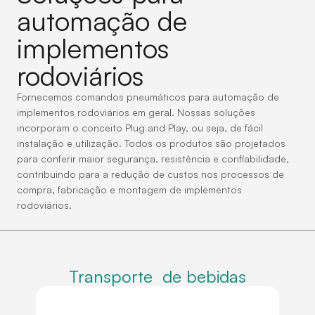
automação de
implementos
rodoviários
Fornecemos comandos pneumáticos para automação de
implementos rodoviários em geral. Nossas soluções
incorporam o conceito Plug and Play, ou seja, de fácil
instalação e utilização. Todos os produtos são projetados
para conferir maior segurança, resistência e confiabilidade,
contribuindo para a redução de custos nos processos de
compra, fabricação e montagem de implementos
rodoviários.
Transporte de bebidas