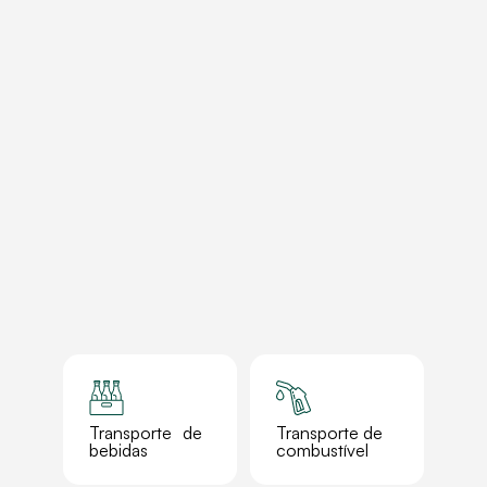
Transporte de
Transporte de
bebidas
combustível