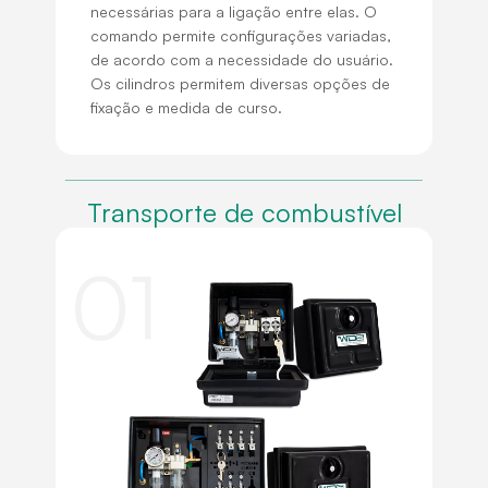
necessárias para a ligação entre elas. O
comando permite configurações variadas,
de acordo com a necessidade do usuário.
Os cilindros permitem diversas opções de
fixação e medida de curso.
Transporte de combustível
01