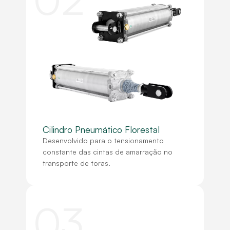
Cilindro Pneumático Florestal
Desenvolvido para o tensionamento
constante das cintas de amarração no
transporte de toras.
03