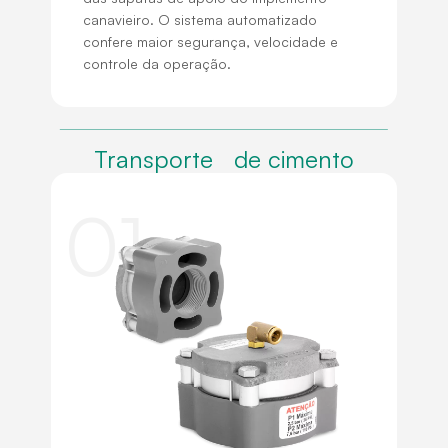
canavieiro. O sistema automatizado
confere maior segurança, velocidade e
controle da operação.
Transporte de cimento
01