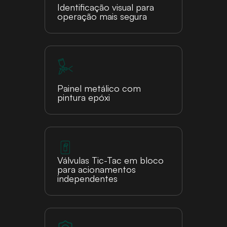
Identificação visual para
operação mais segura
Painel metálico com
pintura epóxi
Válvulas Tic-Tac em bloco
para acionamentos
independentes