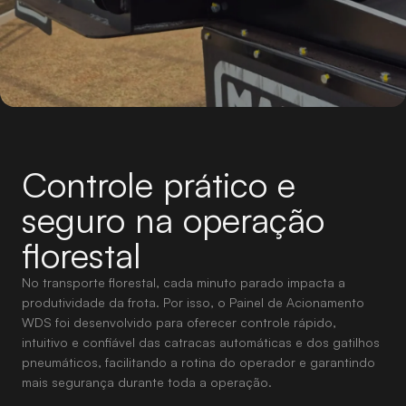
Controle prático e
seguro na operação
florestal
No transporte florestal, cada minuto parado impacta a
produtividade da frota. Por isso, o Painel de Acionamento
WDS foi desenvolvido para oferecer controle rápido,
intuitivo e confiável das catracas automáticas e dos gatilhos
pneumáticos, facilitando a rotina do operador e garantindo
mais segurança durante toda a operação.