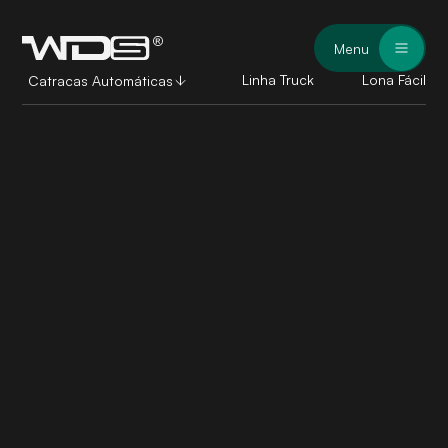
Menu
Linha Truck
Lona Fácil
Catracas Automáticas