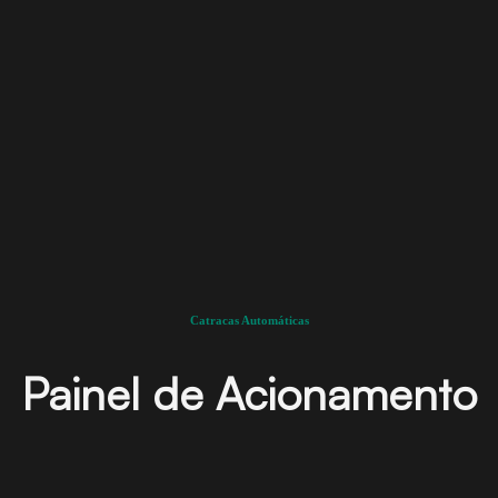
Catracas Automáticas
Painel de Acionamento