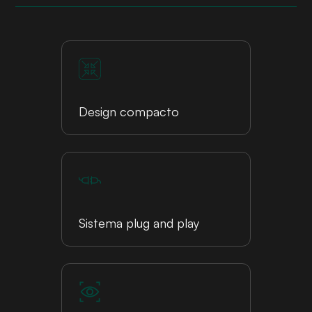
Design compacto
Sistema plug and play