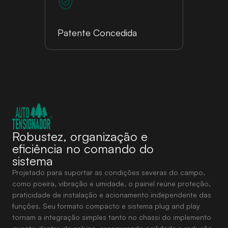
Patente Concedida
Robustez, organização e
eficiência no comando do
sistema
Projetado para suportar as condições severas do campo,
como poeira, vibração e umidade, o painel reúne proteção,
praticidade de instalação e acionamento independente das
funções. Seu formato compacto e sistema plug and play
tornam a integração simples tanto no chassi do implemento